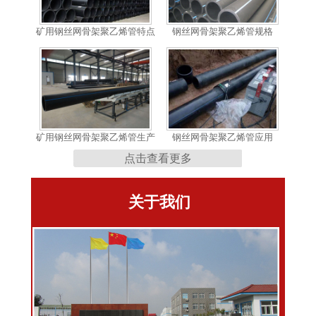
矿用钢丝网骨架聚乙烯管特点
钢丝网骨架聚乙烯管规格
矿用钢丝网骨架聚乙烯管生产
钢丝网骨架聚乙烯管应用
点击查看更多
关于我们
钢编复合管
矿用钢丝网骨架聚乙烯管