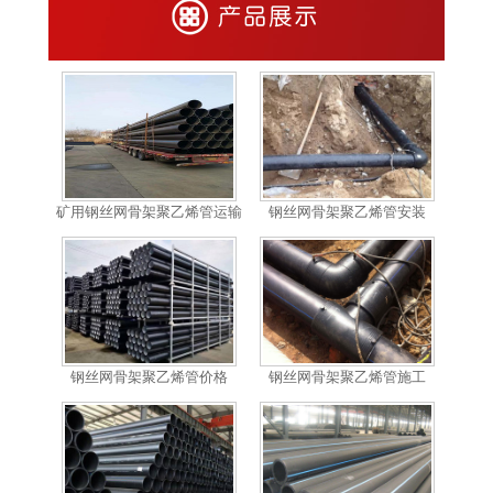
煤矿井下用钢丝网骨架聚乙烯
钢丝网骨架聚乙烯管厂家
气体管/SSPE-KMQ气体管
矿用钢丝网骨架聚乙烯管运输
钢丝网骨架聚乙烯管安装
钢丝网骨架聚乙烯管价格
钢丝网骨架聚乙烯管施工